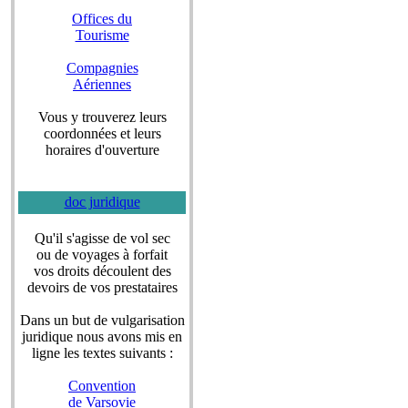
Offices du
Tourisme
Compagnies
Aériennes
Vous y trouverez leurs
coordonnées et leurs
horaires d'ouverture
doc juridique
Qu'il s'agisse de vol sec
ou de voyages à forfait
vos droits découlent des
devoirs de vos prestataires
Dans un but de vulgarisation
juridique nous avons mis en
ligne les textes suivants :
Convention
de Varsovie