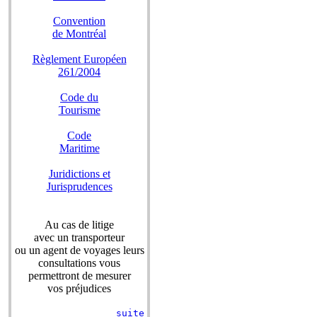
Convention
de Montréal
Règlement Européen
261/2004
Code du
Tourisme
Code
Maritime
Juridictions et
Jurisprudences
Au cas de litige
avec un transporteur
ou un agent de voyages leurs
consultations vous
permettront de mesurer
vos préjudices
suite