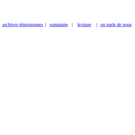
archives témoignages
|
sommaire
|
lexique
|
on parle de nous