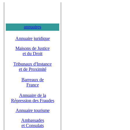
annuaires
Annuaire juridique
Maisons de Justice
et du Droit
Tribunaux d'Instance
et de Proximité
Barreaux de
France
Annuaire de la
Répression des Fraudes
Annuaire tourisme
Ambassades
et Consulats