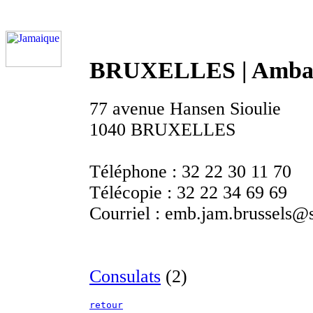
BRUXELLES | Amba
77 avenue Hansen Sioulie
1040 BRUXELLES
Téléphone :
32 22 30 11 70
Télécopie :
32 22 34 69 69
Courriel :
emb.jam.brussels@s
Consulats
(2)
retour