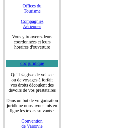
Offices du
Tourisme
Compagnies
Aériennes
Vous y trouverez leurs
coordonnées et leurs
horaires d'ouverture
doc juridique
Qu'il s'agisse de vol sec
ou de voyages à forfait
vos droits découlent des
devoirs de vos prestataires
Dans un but de vulgarisation
juridique nous avons mis en
ligne les textes suivants :
Convention
de Varsovie