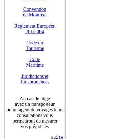
Convention
de Montréal
Règlement Européen
261/2004
Code du
Tourisme
Code
Maritime
Juridictions et
Jurisprudences
Au cas de litige
avec un transporteur
ou un agent de voyages leurs
consultations vous
permettront de mesurer
vos préjudices
suite