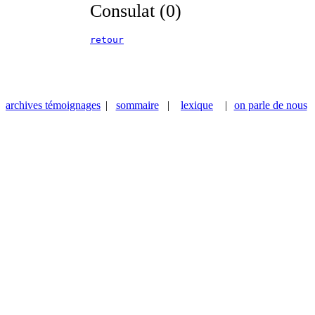
Consulat (0)
retour
archives témoignages
|
sommaire
|
lexique
|
on parle de nous