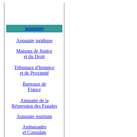
annuaires
Annuaire juridique
Maisons de Justice
et du Droit
Tribunaux d'Instance
et de Proximité
Barreaux de
France
Annuaire de la
Répression des Fraudes
Annuaire tourisme
Ambassades
et Consulats