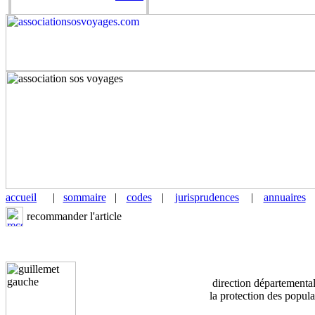
accueil
|
sommaire
|
codes
|
jurisprudences
|
annuaires
recommander l'article
direction départementa
la protection des popula