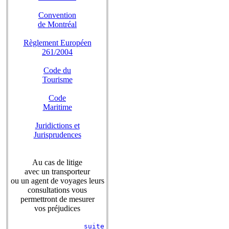
Convention
de Montréal
Règlement Européen
261/2004
Code du
Tourisme
Code
Maritime
Juridictions et
Jurisprudences
Au cas de litige
avec un transporteur
ou un agent de voyages leurs
consultations vous
permettront de mesurer
vos préjudices
suite