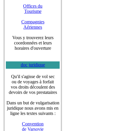
Offices du
Tourisme
Compagnies
Aériennes
Vous y trouverez leurs
coordonnées et leurs
horaires d'ouverture
doc juridique
Qu'il s'agisse de vol sec
ou de voyages à forfait
vos droits découlent des
devoirs de vos prestataires
Dans un but de vulgarisation
juridique nous avons mis en
ligne les textes suivants :
Convention
de Varsovie