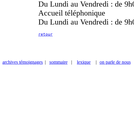
Du Lundi au Vendredi : de 9h
Accueil téléphonique
Du Lundi au Vendredi : de 9h
retour
archives témoignages
|
sommaire
|
lexique
|
on parle de nous