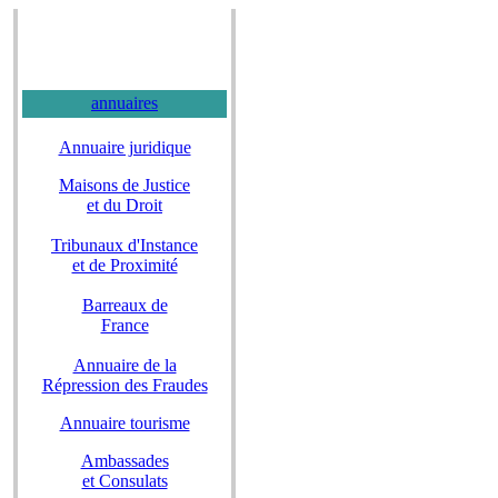
annuaires
Annuaire juridique
Maisons de Justice
et du Droit
Tribunaux d'Instance
et de Proximité
Barreaux de
France
Annuaire de la
Répression des Fraudes
Annuaire tourisme
Ambassades
et Consulats