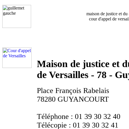
maison de justice et du 
cour d'appel de versai
Maison de justice et d
de Versailles - 78 - G
Place François Rabelais
78280 GUYANCOURT
Téléphone :
01 39 30 32 40
Télécopie :
01 39 30 32 41