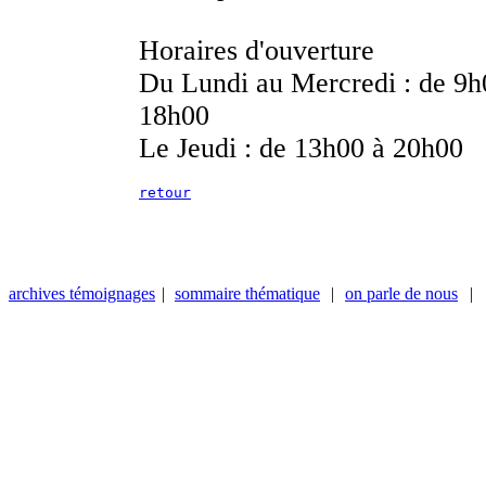
Horaires d'ouverture
Du Lundi au Mercredi : de 9h
18h00
Le Jeudi : de 13h00 à 20h00
retour
archives témoignages
|
sommaire thématique
|
on parle de nous
|