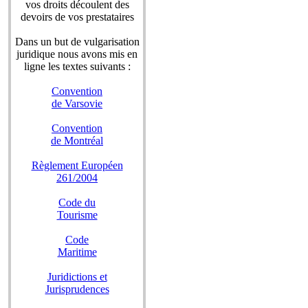
vos droits découlent des
devoirs de vos prestataires
Dans un but de vulgarisation
juridique nous avons mis en
ligne les textes suivants :
Convention
de Varsovie
Convention
de Montréal
Règlement Européen
261/2004
Code du
Tourisme
Code
Maritime
Juridictions et
Jurisprudences