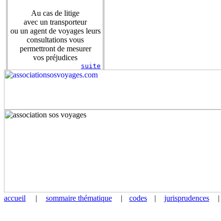
Au cas de litige
avec un transporteur
ou un agent de voyages leurs
consultations vous
permettront de mesurer
vos préjudices
suite
accueil
|
sommaire thématique
|
codes
|
jurisprudences
|