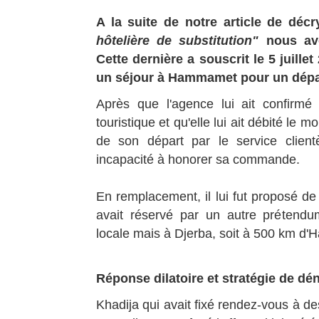
A la suite de notre article de déc
hôtelière de substitution"
nous avo
Cette dernière a souscrit le 5 juill
un séjour à Hammamet pour un départ 
Après que l'agence lui ait confirmé p
touristique et qu'elle lui ait débité le m
de son départ par le service client
incapacité à honorer sa commande.
En remplacement, il lui fut proposé de s
avait réservé par un autre prétendu
locale mais à Djerba, soit à 500 km d
Réponse dilatoire et stratégie de dén
Khadija qui avait fixé rendez-vous à de