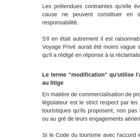
Les prétendues contraintes qu'elle é
cause ne peuvent constituer en d
responsabilité.
S'il en était autrement il est raisonna
Voyage Privé aurait été moins vague sur
qu'il a rédigé en réponse à la réclamat
Le terme "modification" qu'utilise 
au litige
En matière de commercialisation de prod
législateur est le strict respect par le
touristiques qu'ils proposent, non pas
ou au gré de leurs engagements aériens
Si le Code du tourisme avec l'accor