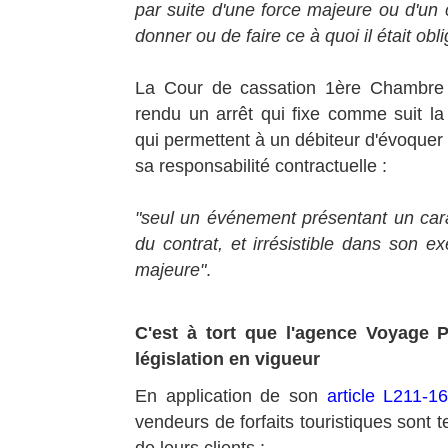
par suite d'une force majeure ou d'un 
donner ou de faire ce à quoi il était obligé
La Cour de cassation 1ère Chambre c
rendu un arrêt qui fixe comme suit la
qui permettent à un débiteur d'évoquer
sa responsabilité contractuelle :
"seul un événement présentant un carac
du contrat, et irrésistible dans son ex
majeure"
.
C'est à tort que l'agence Voyage 
législation en vigueur
En application de son
article L211-1
vendeurs de forfaits touristiques sont t