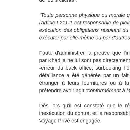
de leurs clients :
"Toute personne physique ou morale qu
l'article L211-1 est responsable de plei
exécution des obligations résultant du c
exécuter par elle-même ou par d'autres
Faute d'administrer la preuve que l'
par Khadija ne lui sont pas directement
-erreur du back office, surbooking hô
défaillance a été générée par un fait 
étranger à leurs fournitures ou à l
prétendre avoir agit
"conformément à la
Dès lors qu'il est constaté que le ré
inexécution du contrat et la responsabil
Voyage Privé est engagée.