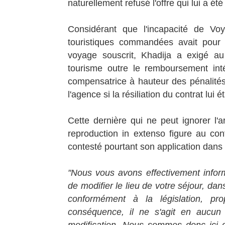
naturellement refusé l'offre qui lui a été 
Considérant que l'incapacité de Voy
touristiques commandées avait pour e
voyage souscrit, Khadija a exigé au 
tourisme outre le remboursement int
compensatrice à hauteur des pénalités 
l'agence si la résiliation du contrat lui é
Cette dernière qui ne peut ignorer l'
reproduction in extenso figure au co
contesté pourtant son application dans
"Nous vous avons effectivement informé
de modifier le lieu de votre séjour, d
conformément à la législation, pr
conséquence, il ne s'agit en aucun