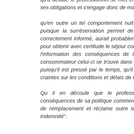
ses obligations et s'engage donc de mau
qu'en outre un tel comportement nuit
puisque la surréservation permet de 
correctement informé, aurait probabl
pour obtenir avec certitude le séjour c
l'information des conséquences de 
consommateur celui-ci se trouve dans u
puisqu'il est pressé par le temps, qu'il
craintes sur les conditions et délais d
Qu il en découle que le profess
conséquences de sa politique commercia
de remplacement et réclame outre la
indemnité".