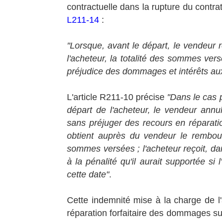
contractuelle dans la rupture du contrat e
L211-14
:
"Lorsque, avant le départ, le vendeur r
l'acheteur, la totalité des sommes vers
préjudice des dommages et intérêts auxq
L'article R211-10 précise
"Dans le cas p
départ de l'acheteur, le vendeur annule
sans préjuger des recours en réparat
obtient auprès du vendeur le rembou
sommes versées ; l'acheteur reçoit, d
à la pénalité qu'il aurait supportée si 
cette date"
.
Cette indemnité mise à la charge de 
réparation forfaitaire des dommages sub